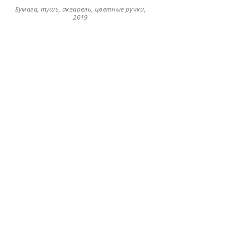
Бумага, тушь, акварель, цветные ручки,
Хрупкое
2019